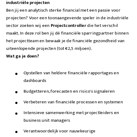
industriële projecten
Ben jij een analytisch sterke financial met een passie voor
projecten? Voor een toonaangevende speler in de industriële
sector zoeken wij een
Projectcontroller
die het verschil
maakt. In deze rol ben jij dé financiële sparringpartner binnen
het projectteam en bewaak je de financiële gezondheid van
uiteenlopende projecten (tot €2,5 miljoen).
Wat ga je doen?
Opstellen van heldere financiële rapportages en
dashboards
Budgetteren, forecasten en risico's signaleren
Verbeteren van financiële processen en systemen
Intensieve samenwerking met projectleiders en
business unit managers
Verantwoordelijk voor nauwkeurige