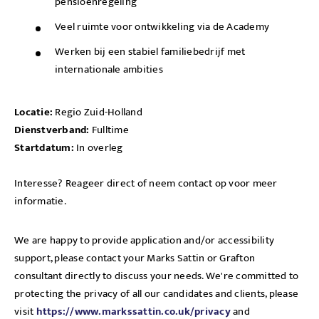
pensioenregeling
Veel ruimte voor ontwikkeling via de Academy
Werken bij een stabiel familiebedrijf met
internationale ambities
Locatie:
Regio Zuid-Holland
Dienstverband:
Fulltime
Startdatum:
In overleg
Interesse? Reageer direct of neem contact op voor meer
informatie.
We are happy to provide application and/or accessibility
support, please contact your Marks Sattin or Grafton
consultant directly to discuss your needs. We're committed to
protecting the privacy of all our candidates and clients, please
visit
https://www.markssattin.co.uk/privacy
and