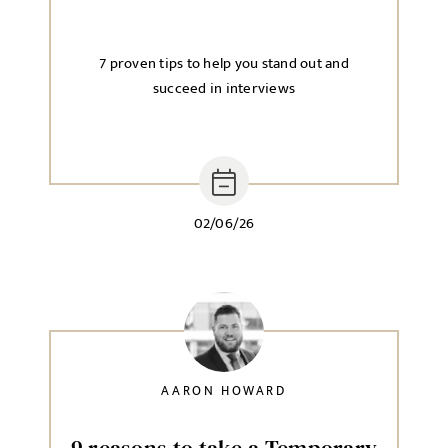
7 proven tips to help you stand out and
succeed in interviews
02/06/26
AARON HOWARD